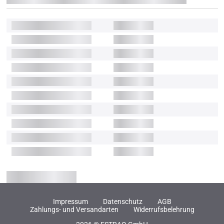
Impressum
Datenschutz
AGB
Zahlungs- und Versandarten
Widerrufsbelehrung