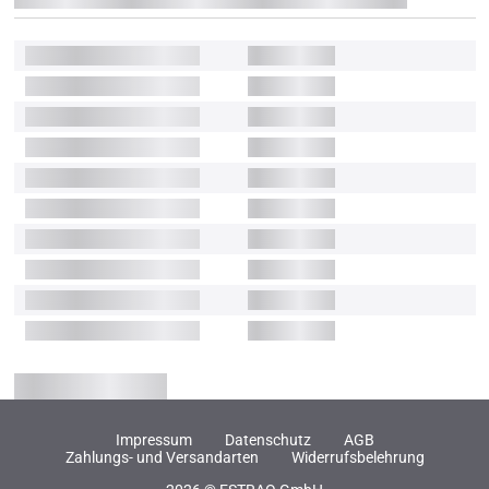
Impressum
Datenschutz
AGB
Zahlungs- und Versandarten
Widerrufsbelehrung