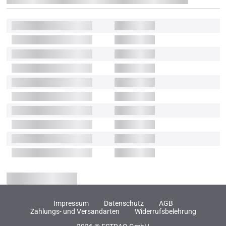
Impressum
Datenschutz
AGB
Zahlungs- und Versandarten
Widerrufsbelehrung