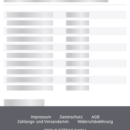
Impressum
Datenschutz
AGB
Zahlungs- und Versandarten
Widerrufsbelehrung