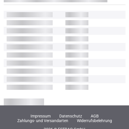
Impressum
Datenschutz
AGB
Zahlungs- und Versandarten
Widerrufsbelehrung