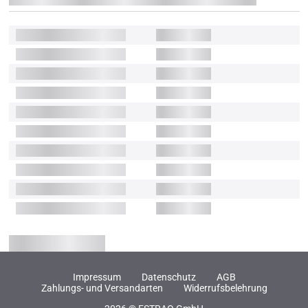
Impressum
Datenschutz
AGB
Zahlungs- und Versandarten
Widerrufsbelehrung