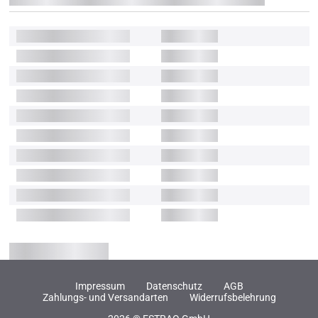
Impressum
Datenschutz
AGB
Zahlungs- und Versandarten
Widerrufsbelehrung