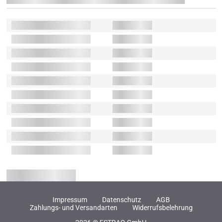
Impressum
Datenschutz
AGB
Zahlungs- und Versandarten
Widerrufsbelehrung